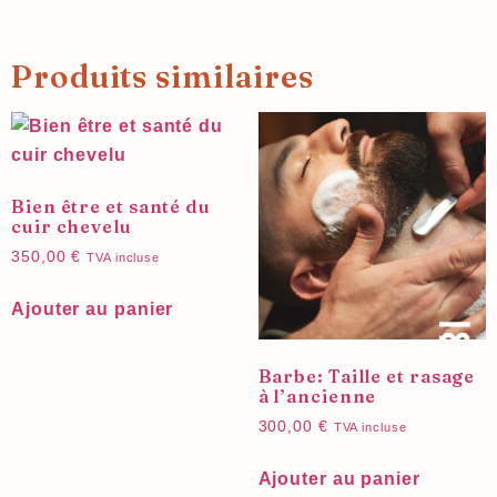
Produits similaires
Bien être et santé du
cuir chevelu
350,00
€
TVA incluse
Ajouter au panier
Barbe: Taille et rasage
à l’ancienne
300,00
€
TVA incluse
Ajouter au panier