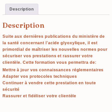
Description
Description
Suite aux dernières publications du ministère de
la santé concernant l’acide glyoxylique, il est
primordial de maîtriser les nouvelles normes pour
sécuriser vos prestations et rassurer votre
clientèle. Cette formation vous permettra de:
Mettre à jour vos connaissances réglementaires
Adapter vos protocoles techniques
Continuer à vendre cette prestation en toute
sécurité
Rassurer et fidéliser votre clientèle