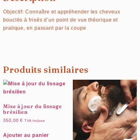
Objectif:
Connaître et appréhender les cheveux
bouclés à frisés d’un point de vue théorique et
pratique, en passant par la coupe
Produits similaires
Mise à jour du lissage
brésilien
350,00
€
TVA incluse
Ajouter au panier