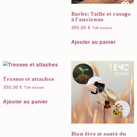
Barbe: Taille et rasage
à l’ancienne
300,00
€
TVA incluse
Ajouter au panier
Tresses et attaches
350,00
€
TVA incluse
Ajouter au panier
Bien être et santé du